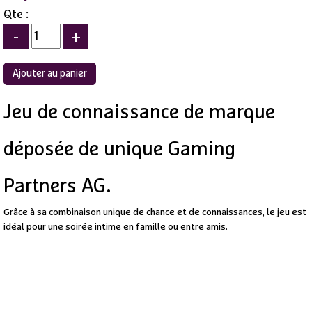
Qte :
-
+
Jeu de connaissance de marque
déposée de unique Gaming
Partners AG.
Grâce à sa combinaison unique de chance et de connaissances, le jeu est
idéal pour une soirée intime en famille ou entre amis.