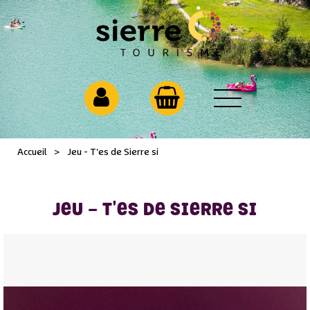
Accueil
>
Jeu - T'es de Sierre si
JEU - T'ES DE SIERRE SI