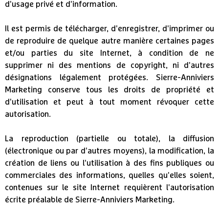
d'usage privé et d'information.
Il est permis de télécharger, d'enregistrer, d'imprimer ou
de reproduire de quelque autre manière certaines pages
et/ou parties du site Internet, à condition de ne
supprimer ni des mentions de copyright, ni d'autres
désignations légalement protégées. Sierre-Anniviers
Marketing conserve tous les droits de propriété et
d'utilisation et peut à tout moment révoquer cette
autorisation.
La reproduction (partielle ou totale), la diffusion
(électronique ou par d'autres moyens), la modification, la
création de liens ou l'utilisation à des fins publiques ou
commerciales des informations, quelles qu'elles soient,
contenues sur le site Internet requièrent l'autorisation
écrite préalable de Sierre-Anniviers Marketing.