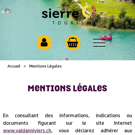
Accueil
>
Mentions Légales
MENTIONS LÉGALES
En consultant des informations, indications ou
documents figurant sur le site Internet
www.valdanniviers.ch
, vous déclarez adhérer aux