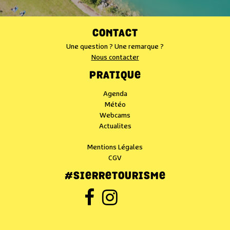
CONTACT
Une question ? Une remarque ?
Nous contacter
PRATIQUE
Agenda
Météo
Webcams
Actualites
Mentions Légales
CGV
#SIERRETOURISME