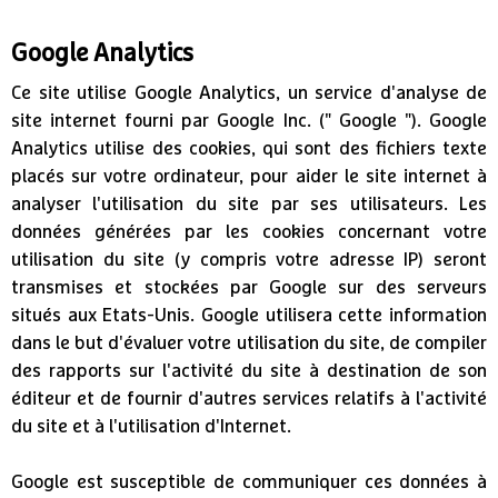
Google Analytics
Ce site utilise Google Analytics, un service d'analyse de
site internet fourni par Google Inc. (" Google "). Google
Analytics utilise des cookies, qui sont des fichiers texte
placés sur votre ordinateur, pour aider le site internet à
analyser l'utilisation du site par ses utilisateurs. Les
données générées par les cookies concernant votre
utilisation du site (y compris votre adresse IP) seront
transmises et stockées par Google sur des serveurs
situés aux Etats-Unis. Google utilisera cette information
dans le but d'évaluer votre utilisation du site, de compiler
des rapports sur l'activité du site à destination de son
éditeur et de fournir d'autres services relatifs à l'activité
du site et à l'utilisation d'Internet.
Google est susceptible de communiquer ces données à