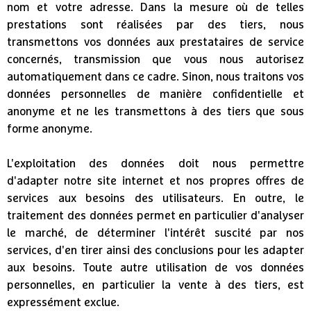
nom et votre adresse. Dans la mesure où de telles
prestations sont réalisées par des tiers, nous
transmettons vos données aux prestataires de service
concernés, transmission que vous nous autorisez
automatiquement dans ce cadre. Sinon, nous traitons vos
données personnelles de manière confidentielle et
anonyme et ne les transmettons à des tiers que sous
forme anonyme.
L'exploitation des données doit nous permettre
d'adapter notre site internet et nos propres offres de
services aux besoins des utilisateurs. En outre, le
traitement des données permet en particulier d'analyser
le marché, de déterminer l'intérêt suscité par nos
services, d'en tirer ainsi des conclusions pour les adapter
aux besoins. Toute autre utilisation de vos données
personnelles, en particulier la vente à des tiers, est
expressément exclue.