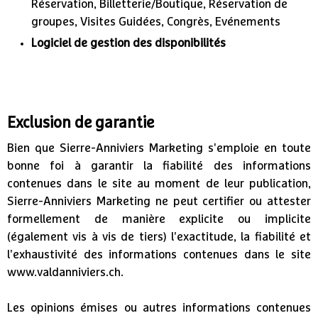
Réservation
,
Billetterie/Boutique
,
Réservation de
groupes
,
Visites Guidées
,
Congrès
,
Evénements
Logiciel de gestion des disponibilités
Exclusion de garantie
Bien que Sierre-Anniviers Marketing s'emploie en toute
bonne foi à garantir la fiabilité des informations
contenues dans le site au moment de leur publication,
Sierre-Anniviers Marketing ne peut certifier ou attester
formellement de manière explicite ou implicite
(également vis à vis de tiers) l'exactitude, la fiabilité et
l'exhaustivité des informations contenues dans le site
www.valdanniviers.ch.
Les opinions émises ou autres informations contenues