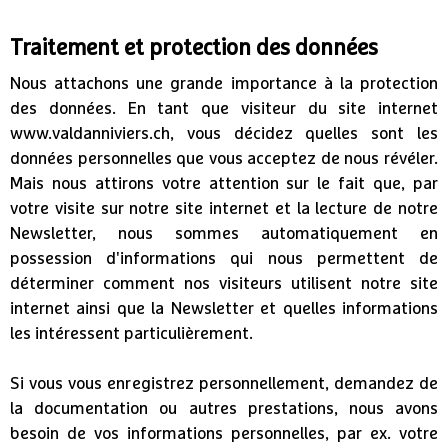
Traitement et protection des données
Nous attachons une grande importance à la protection
des données. En tant que visiteur du site internet
www.valdanniviers.ch, vous décidez quelles sont les
données personnelles que vous acceptez de nous révéler.
Mais nous attirons votre attention sur le fait que, par
votre visite sur notre site internet et la lecture de notre
Newsletter, nous sommes automatiquement en
possession d'informations qui nous permettent de
déterminer comment nos visiteurs utilisent notre site
internet ainsi que la Newsletter et quelles informations
les intéressent particulièrement.
Si vous vous enregistrez personnellement, demandez de
la documentation ou autres prestations, nous avons
besoin de vos informations personnelles, par ex. votre