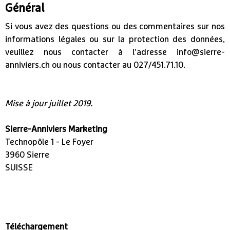
Général
Si vous avez des questions ou des commentaires sur nos
informations légales ou sur la protection des données,
veuillez nous contacter à l'adresse info@sierre-
anniviers.ch ou nous contacter au 027/451.71.10.
Mise à jour juillet 2019.
Sierre-Anniviers Marketing
Technopôle 1 - Le Foyer
3960 Sierre
​SUISSE
Téléchargement