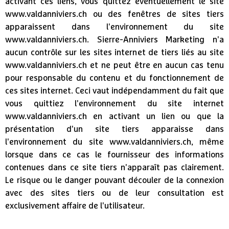
activant ces liens, vous quittez éventuellement le site
www.valdanniviers.ch ou des fenêtres de sites tiers
apparaissent dans l'environnement du site
www.valdanniviers.ch. Sierre-Anniviers Marketing n'a
aucun contrôle sur les sites internet de tiers liés au site
www.valdanniviers.ch et ne peut être en aucun cas tenu
pour responsable du contenu et du fonctionnement de
ces sites internet. Ceci vaut indépendamment du fait que
vous quittiez l'environnement du site internet
www.valdanniviers.ch en activant un lien ou que la
présentation d'un site tiers apparaisse dans
l'environnement du site www.valdanniviers.ch, même
lorsque dans ce cas le fournisseur des informations
contenues dans ce site tiers n'apparaît pas clairement.
Le risque ou le danger pouvant découler de la connexion
avec des sites tiers ou de leur consultation est
exclusivement affaire de l'utilisateur.