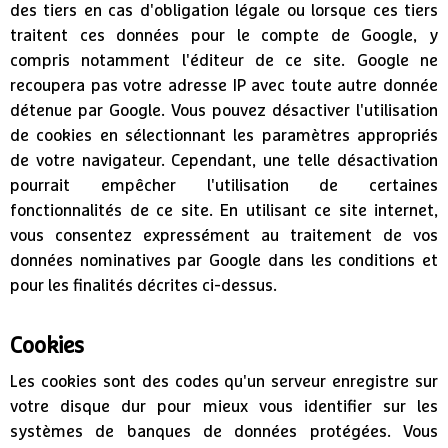
des tiers en cas d'obligation légale ou lorsque ces tiers
traitent ces données pour le compte de Google, y
compris notamment l'éditeur de ce site. Google ne
recoupera pas votre adresse IP avec toute autre donnée
détenue par Google. Vous pouvez désactiver l'utilisation
de cookies en sélectionnant les paramètres appropriés
de votre navigateur. Cependant, une telle désactivation
pourrait empêcher l'utilisation de certaines
fonctionnalités de ce site. En utilisant ce site internet,
vous consentez expressément au traitement de vos
données nominatives par Google dans les conditions et
pour les finalités décrites ci-dessus.
Cookies
Les cookies sont des codes qu'un serveur enregistre sur
votre disque dur pour mieux vous identifier sur les
systèmes de banques de données protégées. Vous