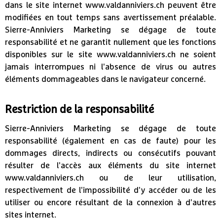
dans le site internet www.valdanniviers.ch peuvent être
modifiées en tout temps sans avertissement préalable.
Sierre-Anniviers Marketing se dégage de toute
responsabilité et ne garantit nullement que les fonctions
disponibles sur le site www.valdanniviers.ch ne soient
jamais interrompues ni l'absence de virus ou autres
éléments dommageables dans le navigateur concerné.
Restriction de la responsabilité
Sierre-Anniviers Marketing se dégage de toute
responsabilité (également en cas de faute) pour les
dommages directs, indirects ou consécutifs pouvant
résulter de l'accès aux éléments du site internet
www.valdanniviers.ch ou de leur utilisation,
respectivement de l'impossibilité d'y accéder ou de les
utiliser ou encore résultant de la connexion à d'autres
sites internet.