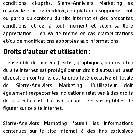
conditions ci-après. Sierre-Anniviers Marketing se
réserve le droit de modifier, compléter ou supprimer tout
ou partie du contenu du site Internet et des présentes
conditions, et ce, à tout moment et selon sa libre
appréciation. Il en va de même en cas d'améliorations
et/ou de modifications apportées aux informations.
Droits d'auteur et utilisation :
L'ensemble du contenu (textes, graphiques, photos, etc.)
du site Internet est protégé par un droit d'auteur et, sauf
disposition contraire, est la propriété exclusive et totale
de Sierre-Anniviers Marketing. L'utilisateur doit
également respecter les indications relatives à des droits
de protection et d'utilisation de tiers susceptibles de
figurer sur ce site Internet.
Sierre-Anniviers Marketing fournit les informations
contenues sur le site Internet à des fins exclusives