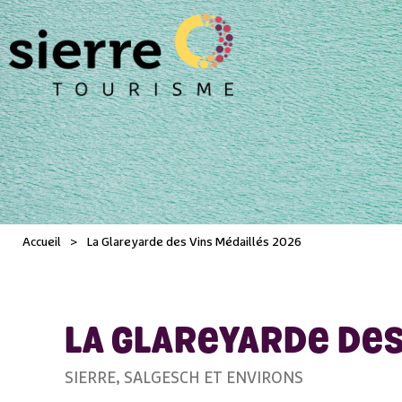
Accueil
>
La Glareyarde des Vins Médaillés 2026
LA GLAREYARDE DES
SIERRE, SALGESCH ET ENVIRONS