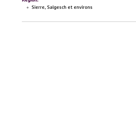
Sierre, Salgesch et environs