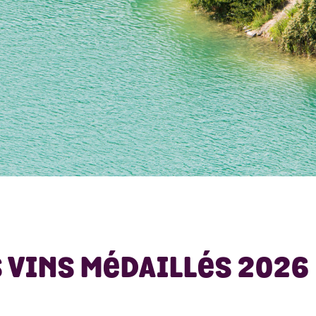
 VINS MÉDAILLÉS 2026