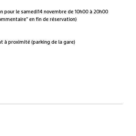
lon pour le samedi14 novembre de 10h00 à 20h00
mmentaire" en fin de réservation)
t à proximité (parking de la gare)