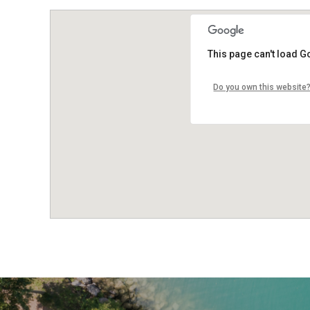
This page can't load G
Do you own this website