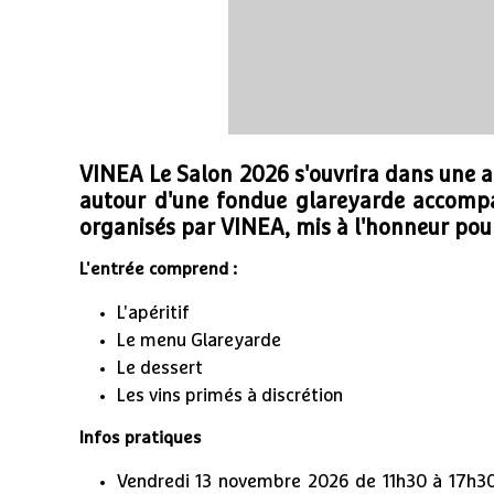
VINEA Le Salon 2026 s'ouvrira dans une a
autour d'une fondue glareyarde accompa
organisés par VINEA, mis à l'honneur pour
L'entrée comprend :
L'apéritif
Le menu Glareyarde
Le dessert
Les vins primés à discrétion
Infos pratiques
Vendredi 13 novembre 2026 de 11h30 à 17h30 