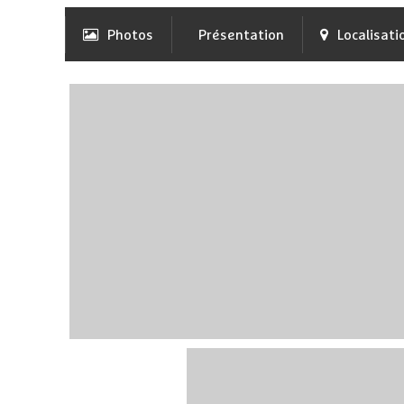
Photos
Présentation
Localisati